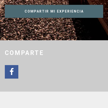
COMPARTIR MI EXPERIENCIA
COMPARTE