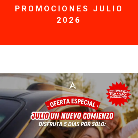
PROMOCIONES JULIO
2026