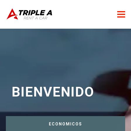
BIENVENIDO
ECONOMICOS