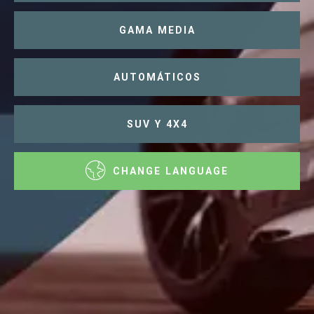
GAMA MEDIA
AUTOMÁTICOS
SUV Y 4X4
CHANGE LANGUAGE